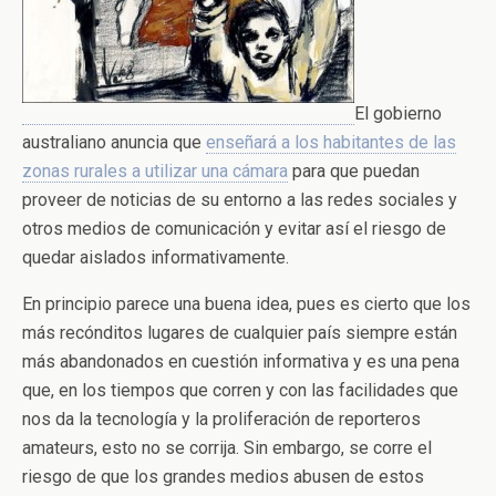
El gobierno
australiano anuncia que
enseñará a los habitantes de las
zonas rurales a utilizar una cámara
para que puedan
proveer de noticias de su entorno a las redes sociales y
otros medios de comunicación y evitar así el riesgo de
quedar aislados informativamente.
En principio parece una buena idea, pues es cierto que los
más recónditos lugares de cualquier país siempre están
más abandonados en cuestión informativa y es una pena
que, en los tiempos que corren y con las facilidades que
nos da la tecnología y la proliferación de reporteros
amateurs, esto no se corrija. Sin embargo, se corre el
riesgo de que los grandes medios abusen de estos