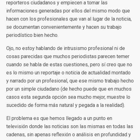
reporteros ciudadanos y empiecen a tomar las
informaciones generadas por ellos del mismo modo que
hacen con los profesionales que van al lugar de la noticia,
se documentan convenientemente y hacen su trabajo
periodístico bien hecho.
Ojo, no estoy hablando de intrusismo profesional ni de
cosas parecidas que muchos periodistas parecen temer
cuando se habla de estas cuestiones, pero sí creo que no
es lo mismo un reportaje o noticia de actualidad montado
y narrado por un profesional, que ese mismo trabajo hecho
por un simple ciudadano (de hecho puede que en muchos
casos esta segunda opción sea mucho mejor, muestre lo
sucedido de forma más natural y pegada a la realidad).
El problema es que hemos llegado a un punto en
televisión donde las noticias son las mismas en todas las
cadenas, sin apenas reflexión o análisis en profundidad y