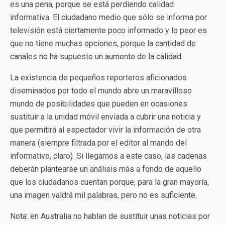
es una pena, porque se está perdiendo calidad
informativa. El ciudadano medio que sólo se informa por
televisión está ciertamente poco informado y lo peor es
que no tiene muchas opciones, porque la cantidad de
canales no ha supuesto un aumento de la calidad.
La existencia de pequeños reporteros aficionados
diseminados por todo el mundo abre un maravilloso
mundo de posibilidades que pueden en ocasiones
sustituir a la unidad móvil enviada a cubrir una noticia y
que permitirá al espectador vivir la información de otra
manera (siempre filtrada por el editor al mando del
informativo, claro). Si llegamos a este caso, las cadenas
deberán plantearse un análisis más a fondo de aquello
que los ciudadanos cuentan porque, para la gran mayoría,
una imagen valdrá mil palabras, pero no es suficiente.
Nota: en Australia no hablan de sustituir unas noticias por