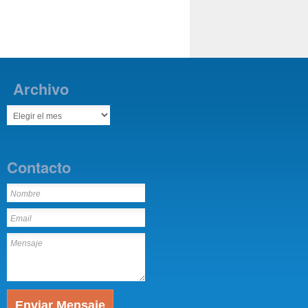
Archivo
Contacto