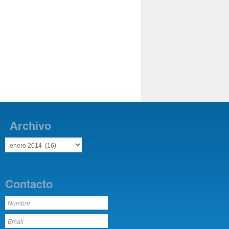
Archivo
Contacto