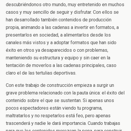
descubriéndonos otro mundo, muy entretenido en muchos
casos y muy sencillo de seguir y disfrutar. Con ellos se
han desarrollado también contenidos de producción
propia, animando a las cadenas a invertir en formatos, a
presentarlos en sociedad, a alimentarlos desde los
canales más vistos y a adoptar formatos que han sido
éxito en otros ya desaparecidos o con problemas,
manteniendo su estructura y equipo y sin caer en la
tentación de moverlos a las cadenas principales, caso
claro el de las tertulias deportivas.
Con este trabajo de construcción empieza a surgir un
grave problema relacionado con la pauta única: el éxito del
contenido sobre el que se sustentan. Si apenas unos
pocos espectadores están viendo tu programa,
maltratarlos y no respetarlos está feo, pero apenas
trascenderá y nadie le dará importancia. Cuando trabajas
para que los contenidos merezcan la pena, para construir