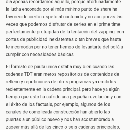
día apenas recordamos aquello, porque afortunadamente
la lucha enconada por el más mínimo punto de share ha
favorecido cierto respeto al contenido y no son pocas las
veces que podemos disfrutar de series en el prime time
perfectamente protegidas de la tentación del zapping, con
cortes de publicidad inexistentes o tan breves que hasta
te incomodan por no tener tiempo de levantarte del sofá a
cumplir con necesidades básicas.
El formato de pauta única estaba muy bien cuando las
cadenas TDT eran meros repositorios de contenidos de
relleno y repeticiones de otros programas ya emitidos
recientemente en la cadena principal, pero hace ya algún
tiempo que esto ha sufrido una pequeña revolución y con
el éxito de los factuals, por ejemplo, algunos de los
canales de complicada construcción han abierto las
puertas a un público nuevo y nos han acostumbrado a
zapear más allá de las cinco o seis cadenas principales,