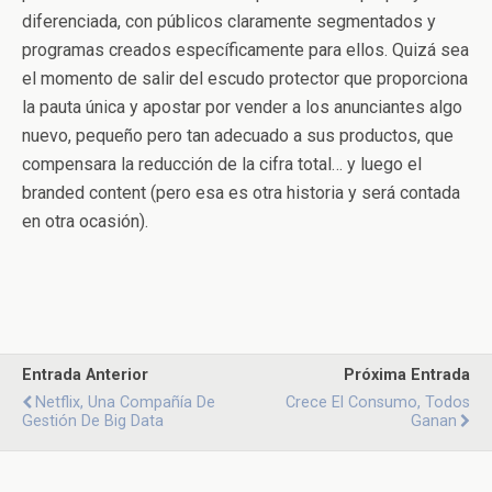
diferenciada, con públicos claramente segmentados y
programas creados específicamente para ellos. Quizá sea
el momento de salir del escudo protector que proporciona
la pauta única y apostar por vender a los anunciantes algo
nuevo, pequeño pero tan adecuado a sus productos, que
compensara la reducción de la cifra total… y luego el
branded content (pero esa es otra historia y será contada
en otra ocasión).
Entrada Anterior
Próxima Entrada
Netflix, Una Compañía De
Crece El Consumo, Todos
Gestión De Big Data
Ganan