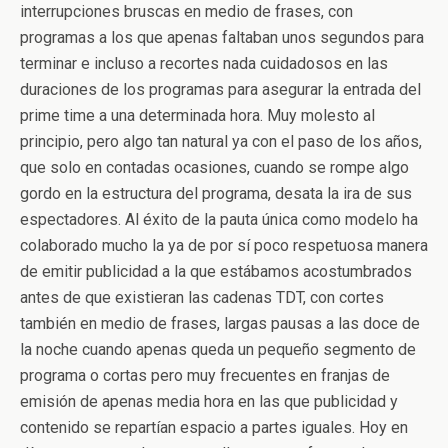
interrupciones bruscas en medio de frases, con
programas a los que apenas faltaban unos segundos para
terminar e incluso a recortes nada cuidadosos en las
duraciones de los programas para asegurar la entrada del
prime time a una determinada hora. Muy molesto al
principio, pero algo tan natural ya con el paso de los años,
que solo en contadas ocasiones, cuando se rompe algo
gordo en la estructura del programa, desata la ira de sus
espectadores. Al éxito de la pauta única como modelo ha
colaborado mucho la ya de por sí poco respetuosa manera
de emitir publicidad a la que estábamos acostumbrados
antes de que existieran las cadenas TDT, con cortes
también en medio de frases, largas pausas a las doce de
la noche cuando apenas queda un pequeño segmento de
programa o cortas pero muy frecuentes en franjas de
emisión de apenas media hora en las que publicidad y
contenido se repartían espacio a partes iguales. Hoy en