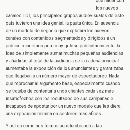
qué hacer con
los nuevos
canales TDT, los principales grupos audiovisuales de este
país tuvieron una idea genial: la pauta única. En ausencia
de un modelo de negocio que explotara los nuevos
canales con contenidos segmentados y dirigidos a un
público minoritario pero muy goloso publicitariamente, la
idea de simplemente sumar muchas pequeñas audiencias
y añadirlas al total de la audiencia de la cadena principal,
aumentaba la exposición de los anunciantes y garantizaba
que llegaban a un número mayor de espectadores. Nada
que reprochar al argumento base, especialmente cuando
se trataba de contentar a unos clientes cada vez más
insatisfechos con los resultados de sus campañas e
incapaces de apostar por un nuevo modelo que les diera
una exposición mínima en sectores más afines.
Y así es como nos fuimos acostumbrando a las