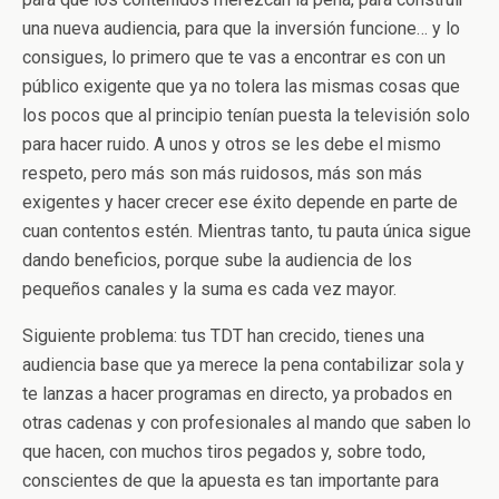
una nueva audiencia, para que la inversión funcione… y lo
consigues, lo primero que te vas a encontrar es con un
público exigente que ya no tolera las mismas cosas que
los pocos que al principio tenían puesta la televisión solo
para hacer ruido. A unos y otros se les debe el mismo
respeto, pero más son más ruidosos, más son más
exigentes y hacer crecer ese éxito depende en parte de
cuan contentos estén. Mientras tanto, tu pauta única sigue
dando beneficios, porque sube la audiencia de los
pequeños canales y la suma es cada vez mayor.
Siguiente problema: tus TDT han crecido, tienes una
audiencia base que ya merece la pena contabilizar sola y
te lanzas a hacer programas en directo, ya probados en
otras cadenas y con profesionales al mando que saben lo
que hacen, con muchos tiros pegados y, sobre todo,
conscientes de que la apuesta es tan importante para