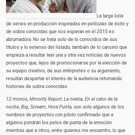
La larga lista
de series en producción inspiradas en películas de éxito y
de sobra conocidas que nos esperan en el 2015 es
abrumadora. No se trata solo de lo conocidos de sus
títulos y lo extenso del listado, también de lo cansino que
empieza a resultar leer una y otra vez noticias de nuevos
proyectos que, lejos de promocionarse por la elección de
su equipo creativo, de sus intérpretes o su argumento,
resultan despertar el interés de la audiencia retomando
historias de sobra conocidas.
12 monos
,
Minority Report
,
La niebla
,
En el calor de la
noche
,
Big
,
Scream
,
Hora Punta
, son solo algunos de los
nombres de proyectos con piloto confirmado que a
algunos pondrán los pelos de punta de la emoción
mientras que a otros, entre quienes me encuentro, lo que