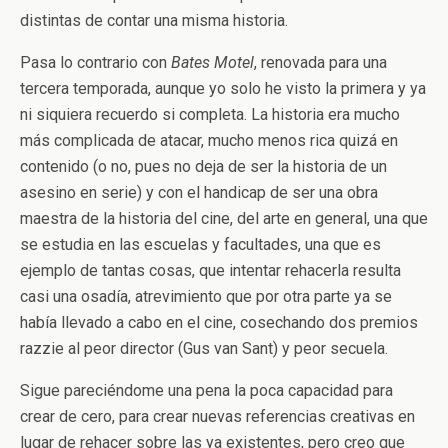
distintas de contar una misma historia.
Pasa lo contrario con
Bates Motel
, renovada para una
tercera temporada, aunque yo solo he visto la primera y ya
ni siquiera recuerdo si completa. La historia era mucho
más complicada de atacar, mucho menos rica quizá en
contenido (o no, pues no deja de ser la historia de un
asesino en serie) y con el handicap de ser una obra
maestra de la historia del cine, del arte en general, una que
se estudia en las escuelas y facultades, una que es
ejemplo de tantas cosas, que intentar rehacerla resulta
casi una osadía, atrevimiento que por otra parte ya se
había llevado a cabo en el cine, cosechando dos premios
razzie al peor director (Gus van Sant) y peor secuela.
Sigue pareciéndome una pena la poca capacidad para
crear de cero, para crear nuevas referencias creativas en
lugar de rehacer sobre las ya existentes, pero creo que