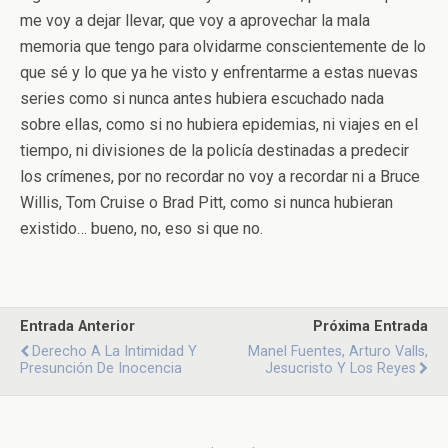
me voy a dejar llevar, que voy a aprovechar la mala
memoria que tengo para olvidarme conscientemente de lo
que sé y lo que ya he visto y enfrentarme a estas nuevas
series como si nunca antes hubiera escuchado nada
sobre ellas, como si no hubiera epidemias, ni viajes en el
tiempo, ni divisiones de la policía destinadas a predecir
los crímenes, por no recordar no voy a recordar ni a Bruce
Willis, Tom Cruise o Brad Pitt, como si nunca hubieran
existido… bueno, no, eso si que no.
Entrada Anterior
Próxima Entrada
Derecho A La Intimidad Y
Manel Fuentes, Arturo Valls,
Presunción De Inocencia
Jesucristo Y Los Reyes