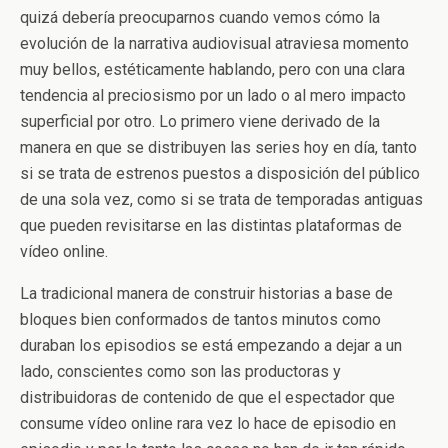
quizá debería preocuparnos cuando vemos cómo la
evolución de la narrativa audiovisual atraviesa momento
muy bellos, estéticamente hablando, pero con una clara
tendencia al preciosismo por un lado o al mero impacto
superficial por otro. Lo primero viene derivado de la
manera en que se distribuyen las series hoy en día, tanto
si se trata de estrenos puestos a disposición del público
de una sola vez, como si se trata de temporadas antiguas
que pueden revisitarse en las distintas plataformas de
vídeo online.
La tradicional manera de construir historias a base de
bloques bien conformados de tantos minutos como
duraban los episodios se está empezando a dejar a un
lado, conscientes como son las productoras y
distribuidoras de contenido de que el espectador que
consume vídeo online rara vez lo hace de episodio en