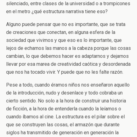
silenciado, entre clases de la universidad o a trompicones
en el metro ¿qué estructura narrativa tiene eso?
Alguno puede pensar que no es importante, que se trata
de creaciones que conectan, en alguna esfera de la
sociedad que vivimos y que eso es lo importante, que
lejos de echarnos las manos a la cabeza porque las cosas
cambian, lo que debemos hacer es adaptarnos y dejarnos
llevar por esa marea de creatividad caótica y desordenada
que nos ha tocado vivir. Y puede que no les falte razón.
Pese a todo, cuando éramos niños nos enseñaron aquello
de la introducción, nudo y desenlace y todo cobraba un
cierto sentido. No solo a la hora de construir una historia
de ficción, a la hora de entenderla cuando la leíamos o
cuando íbamos al cine. La estructura es el pilar sobre el
que se construyen las cosas, el armazón que durante
siglos ha transmitido de generación en generación la