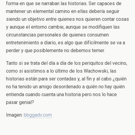
forma en que se narraban las historias. Ser capaces de
mantener un elemental camino en ellas debería seguir
siendo un objetivo entre quienes nos quieren contar cosas
y aunque el entorno cambie, aunque se modifiquen las
circunstancias personales de quienes consumen
entretenimiento a diario, es algo que difícilmente se va a
perder y que posiblemente no debemos temer.
Tanto si se trata del día a día de los periquitos del vecino,
como si asistimos a lo último de los Wachowski, las
historias están para ser contadas y, al fin y al cabo ¿quién
no ha tenido un amigo desordenado a quién no hay quién
entienda cuando cuenta una historia pero nos lo hace
pasar genial?
Imagen:
bbggadv.com