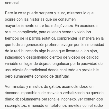
semanal.
Pero la cosa puede ser peor y si no, miremos lo que
ocurre con las historias que se consumen
mayoritariamente entre los más jóvenes. En ocasiones
resulta complicado, para quienes hemos vivido los
tiempos de la parrilla estática, comprender la manera en la
que toda un generación prefiere navegar por la inmensidad
de la red, buscando algo bueno que llevarse a los ojos,
indagando y desgranando cientos de vídeos de calidad
variable en lugar de dejarse engatusar por la pasividad de
una televisión tradicional donde casi todo es previsible,
pero sumamente cómodo de disfrutar.
Ver minutos y minutos de gatitos acomodándose en
rincones imposibles, de chavales verbalizando su querido
diario absolutamente personal e inconexo, ver contenidos
incompletos, a menudo en teléfonos móviles con el audio