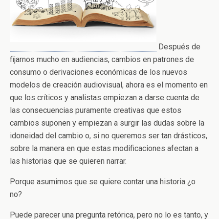
Después de
fijarnos mucho en audiencias, cambios en patrones de
consumo o derivaciones económicas de los nuevos
modelos de creación audiovisual, ahora es el momento en
que los críticos y analistas empiezan a darse cuenta de
las consecuencias puramente creativas que estos
cambios suponen y empiezan a surgir las dudas sobre la
idoneidad del cambio o, si no queremos ser tan drásticos,
sobre la manera en que estas modificaciones afectan a
las historias que se quieren narrar.
Porque asumimos que se quiere contar una historia ¿o
no?
Puede parecer una pregunta retórica, pero no lo es tanto, y