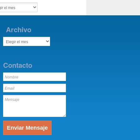
Archivo
Contacto