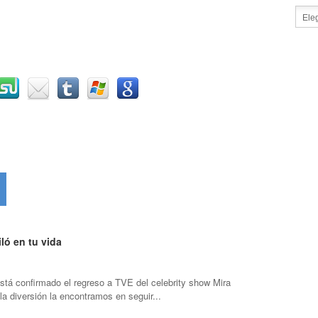
ló en tu vida
stá confirmado el regreso a TVE del celebrity show Mira
 la diversión la encontramos en seguir...