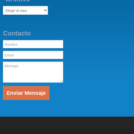
Contacto