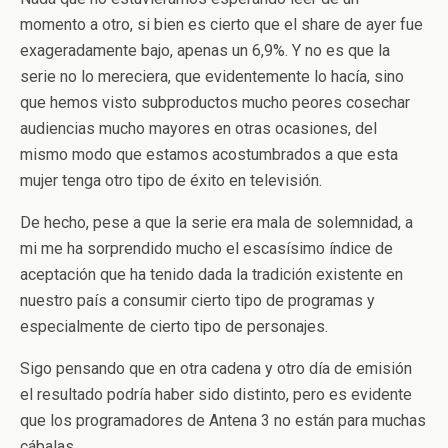
momento a otro, si bien es cierto que el share de ayer fue
exageradamente bajo, apenas un 6,9%. Y no es que la
serie no lo mereciera, que evidentemente lo hacía, sino
que hemos visto subproductos mucho peores cosechar
audiencias mucho mayores en otras ocasiones, del
mismo modo que estamos acostumbrados a que esta
mujer tenga otro tipo de éxito en televisión.
De hecho, pese a que la serie era mala de solemnidad, a
mi me ha sorprendido mucho el escasísimo índice de
aceptación que ha tenido dada la tradición existente en
nuestro país a consumir cierto tipo de programas y
especialmente de cierto tipo de personajes.
Sigo pensando que en otra cadena y otro día de emisión
el resultado podría haber sido distinto, pero es evidente
que los programadores de Antena 3 no están para muchas
cábalas.