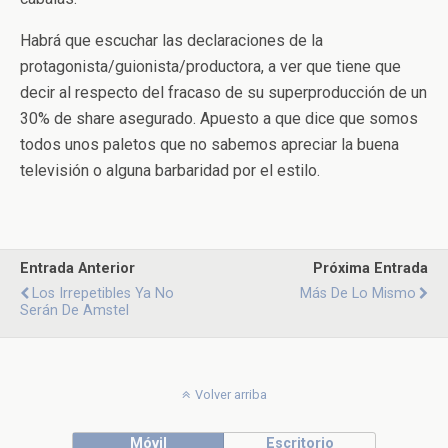
Habrá que escuchar las declaraciones de la
protagonista/guionista/productora, a ver que tiene que
decir al respecto del fracaso de su superproducción de un
30% de share asegurado. Apuesto a que dice que somos
todos unos paletos que no sabemos apreciar la buena
televisión o alguna barbaridad por el estilo.
Entrada Anterior
Próxima Entrada
Los Irrepetibles Ya No
Más De Lo Mismo
Serán De Amstel
Volver arriba
Móvil
Escritorio