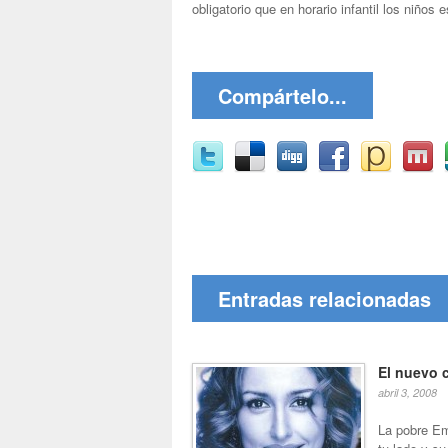
obligatorio que en horario infantil los niños 
Compártelo...
Entradas relacionadas
El nuevo 
abril 3, 2008
La pobre E