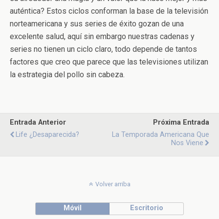
auténtica? Estos ciclos conforman la base de la televisión
norteamericana y sus series de éxito gozan de una
excelente salud, aquí sin embargo nuestras cadenas y
series no tienen un ciclo claro, todo depende de tantos
factores que creo que parece que las televisiones utilizan
la estrategia del pollo sin cabeza.
Entrada Anterior
Próxima Entrada
Life ¿desaparecida?
La Temporada Americana Que
Nos Viene
Volver arriba
Móvil
Escritorio