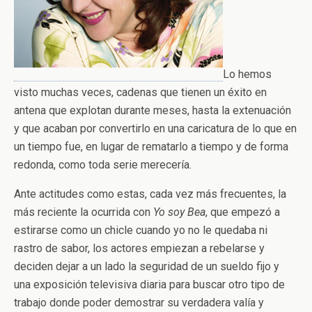
Lo hemos
visto muchas veces, cadenas que tienen un éxito en
antena que explotan durante meses, hasta la extenuación
y que acaban por convertirlo en una caricatura de lo que en
un tiempo fue, en lugar de rematarlo a tiempo y de forma
redonda, como toda serie merecería.
Ante actitudes como estas, cada vez más frecuentes, la
más reciente la ocurrida con
Yo soy Bea
, que empezó a
estirarse como un chicle cuando yo no le quedaba ni
rastro de sabor, los actores empiezan a rebelarse y
deciden dejar a un lado la seguridad de un sueldo fijo y
una exposición televisiva diaria para buscar otro tipo de
trabajo donde poder demostrar su verdadera valía y