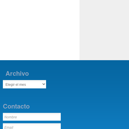
Archivo
Contacto