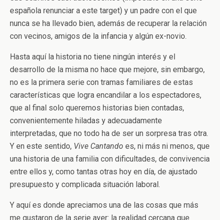
española renunciar a este target) y un padre con el que
nunca se ha llevado bien, además de recuperar la relación
con vecinos, amigos de la infancia y algún ex-novio.
Hasta aquí la historia no tiene ningún interés y el
desarrollo de la misma no hace que mejore, sin embargo,
no es la primera serie con tramas familiares de estas
características que logra encandilar a los espectadores,
que al final solo queremos historias bien contadas,
convenientemente hiladas y adecuadamente
interpretadas, que no todo ha de ser un sorpresa tras otra.
Y en este sentido,
Vive Cantando
es, ni más ni menos, que
una historia de una familia con dificultades, de convivencia
entre ellos y, como tantas otras hoy en día, de ajustado
presupuesto y complicada situación laboral.
Y aquí es donde apreciamos una de las cosas que más
me gustaron de la serie ayer: la realidad cercana que