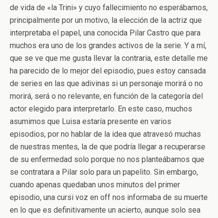
de vida de «la Trini» y cuyo fallecimiento no esperábamos,
principalmente por un motivo, la elección de la actriz que
interpretaba el papel, una conocida Pilar Castro que para
muchos era uno de los grandes activos de la serie. Y a mí,
que se ve que me gusta llevar la contraria, este detalle me
ha parecido de lo mejor del episodio, pues estoy cansada
de series en las que adivinas si un personaje morirá o no
morirá, será o no relevante, en función de la categoría del
actor elegido para interpretarlo. En este caso, muchos
asumimos que Luisa estaría presente en varios
episodios, por no hablar de la idea que atravesó muchas
de nuestras mentes, la de que podría llegar a recuperarse
de su enfermedad solo porque no nos planteábamos que
se contratara a Pilar solo para un papelito. Sin embargo,
cuando apenas quedaban unos minutos del primer
episodio, una cursi voz en off nos informaba de su muerte
en lo que es definitivamente un acierto, aunque solo sea