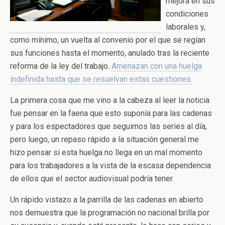
mejora en sus
condiciones
laborales y,
como mínimo, un vuelta al convenio por el que se regían
sus funciones hasta el momento, anulado tras la reciente
reforma de la ley del trabajo.
Amenazan con una huelga
indefinida hasta que se resuelvan estas cuestiones.
La primera cosa que me vino a la cabeza al leer la noticia
fue pensar en la faena que esto suponía para las cadenas
y para los espectadores que seguimos las series al día,
pero luego, un repaso rápido a la situación general me
hizo pensar si esta huelga no llega en un mal momento
para los trabajadores a la vista de la escasa dependencia
de ellos que el sector audiovisual podría tener.
Un rápido vistazo a la parrilla de las cadenas en abierto
nos demuestra que la programación no nacional brilla por