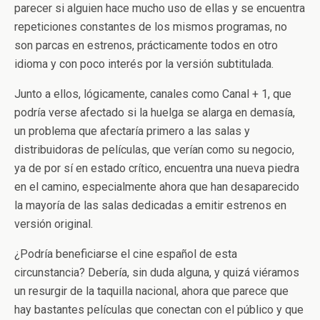
parecer si alguien hace mucho uso de ellas y se encuentra
repeticiones constantes de los mismos programas, no
son parcas en estrenos, prácticamente todos en otro
idioma y con poco interés por la versión subtitulada.
Junto a ellos, lógicamente, canales como Canal + 1, que
podría verse afectado si la huelga se alarga en demasía,
un problema que afectaría primero a las salas y
distribuidoras de películas, que verían como su negocio,
ya de por sí en estado crítico, encuentra una nueva piedra
en el camino, especialmente ahora que han desaparecido
la mayoría de las salas dedicadas a emitir estrenos en
versión original.
¿Podría beneficiarse el cine español de esta
circunstancia? Debería, sin duda alguna, y quizá viéramos
un resurgir de la taquilla nacional, ahora que parece que
hay bastantes películas que conectan con el público y que