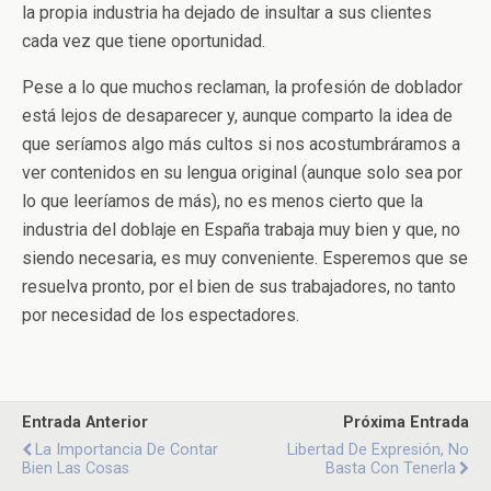
la propia industria ha dejado de insultar a sus clientes
cada vez que tiene oportunidad.
Pese a lo que muchos reclaman, la profesión de doblador
está lejos de desaparecer y, aunque comparto la idea de
que seríamos algo más cultos si nos acostumbráramos a
ver contenidos en su lengua original (aunque solo sea por
lo que leeríamos de más), no es menos cierto que la
industria del doblaje en España trabaja muy bien y que, no
siendo necesaria, es muy conveniente. Esperemos que se
resuelva pronto, por el bien de sus trabajadores, no tanto
por necesidad de los espectadores.
Entrada Anterior
Próxima Entrada
La Importancia De Contar
Libertad De Expresión, No
Bien Las Cosas
Basta Con Tenerla