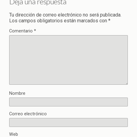
Deja una respuesta
Tu dirección de correo electrónico no será publicada.
Los campos obligatorios están marcados con
*
Comentario
*
Nombre
Correo electrónico
Web