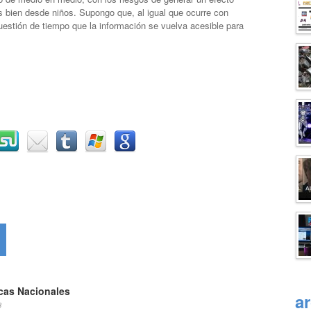
bien desde niños. Supongo que, al igual que ocurre con
cuestión de tiempo que la información se vuelva acesible para
as Nacionales
a
8