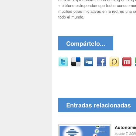
«teléfono estropeado» que todos conocemos 
muchas otras iniciativas en la red, es una 
todo el mundo.
Compártelo...
Entradas relacionadas
Autonómic
agosto 7, 200