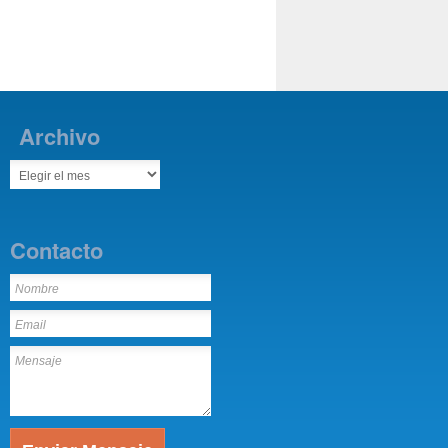
Archivo
Contacto